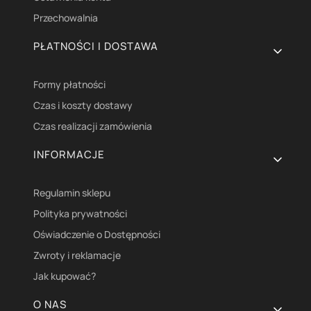
Przechowalnia
PŁATNOŚCI I DOSTAWA
Formy płatności
Czas i koszty dostawy
Czas realizacji zamówienia
INFORMACJE
Regulamin sklepu
Polityka prywatności
Oświadczenie o Dostępności
Zwroty i reklamacje
Jak kupować?
O NAS