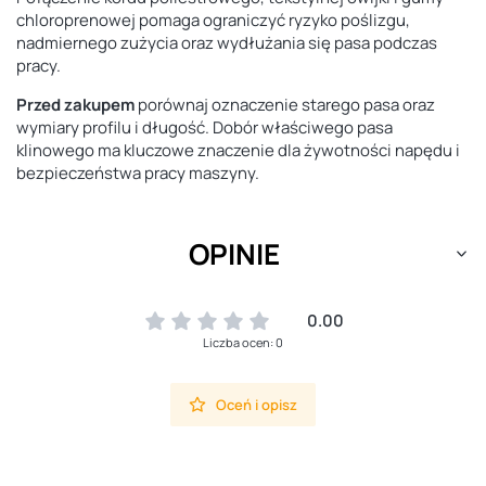
chloroprenowej pomaga ograniczyć ryzyko poślizgu,
nadmiernego zużycia oraz wydłużania się pasa podczas
pracy.
Przed zakupem
porównaj oznaczenie starego pasa oraz
wymiary profilu i długość. Dobór właściwego pasa
klinowego ma kluczowe znaczenie dla żywotności napędu i
bezpieczeństwa pracy maszyny.
OPINIE
0.00
Liczba ocen: 0
Oceń i opisz