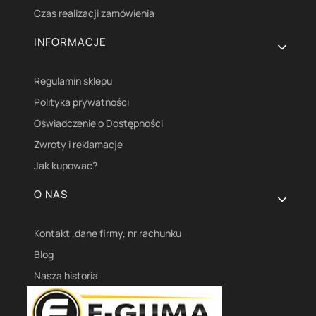
Czas realizacji zamówienia
INFORMACJE
Regulamin sklepu
Polityka prywatności
Oświadczenie o Dostępności
Zwroty i reklamacje
Jak kupować?
O NAS
Kontakt ,dane firmy, nr rachunku
Blog
Nasza historia