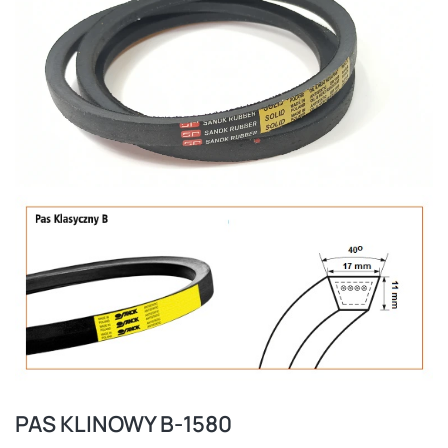
PAS KLINOWY B-1580