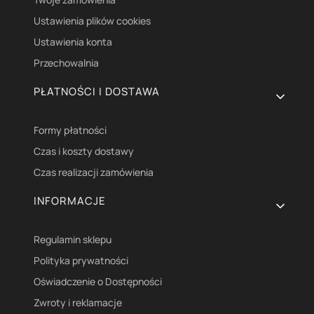
Ustawienia plików cookies
Ustawienia konta
Przechowalnia
PŁATNOŚCI I DOSTAWA
Formy płatności
Czas i koszty dostawy
Czas realizacji zamówienia
INFORMACJE
Regulamin sklepu
Polityka prywatności
Oświadczenie o Dostępności
Zwroty i reklamacje