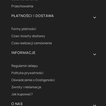
Przechowalnia
PŁATNOŚCI I DOSTAWA
Formy płatności
Czas i koszty dostawy
Czas realizacji zamówienia
INFORMACJE
Regulamin sklepu
Polityka prywatności
Oświadczenie o Dostępności
Zwroty i reklamacje
Jak kupować?
O NAS