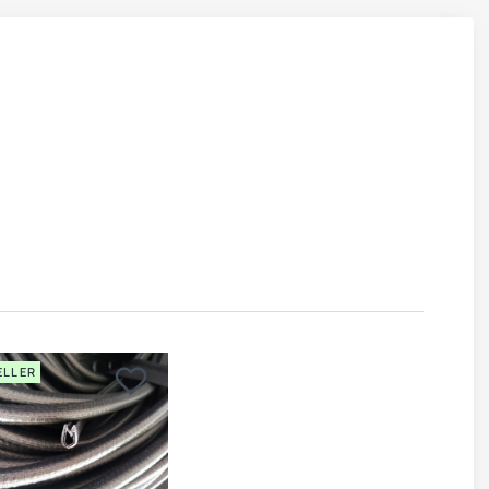
ELLER