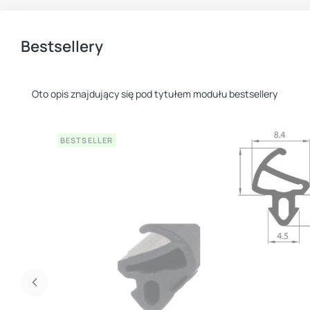
Bestsellery
Oto opis znajdujący się pod tytułem modułu bestsellery
BESTSELLER