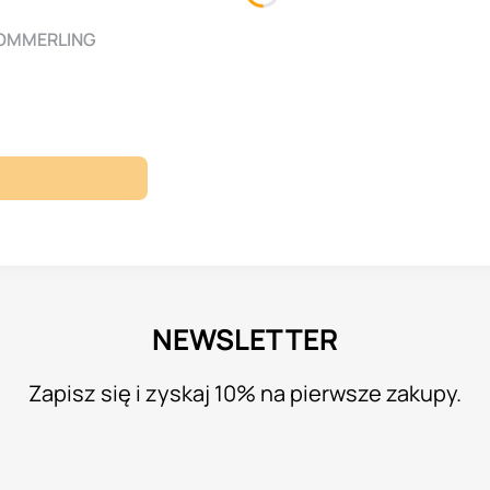
 KOMMERLING
NEWSLETTER
Zapisz się i zyskaj 10% na pierwsze zakupy.