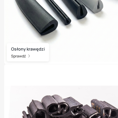
Osłony krawędzi
Sprawdź