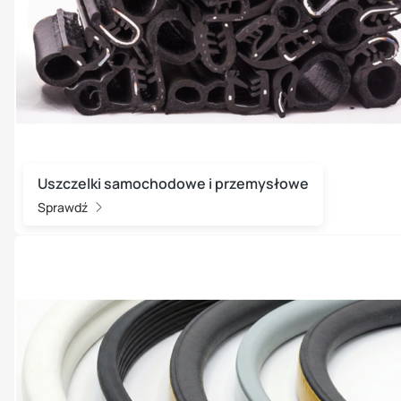
Uszczelki samochodowe i przemysłowe
Sprawdź