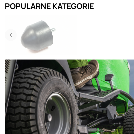
POPULARNE KATEGORIE