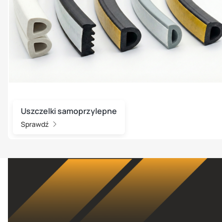
Uszczelki samoprzylepne
Sprawdź