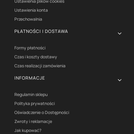
Ustawienia plików cookies
Ustawienia konta
Przechowalnia
PŁATNOŚCI I DOSTAWA
Formy płatności
Czas i koszty dostawy
Czas realizacji zamówienia
INFORMACJE
Regulamin sklepu
Polityka prywatności
Oświadczenie o Dostępności
Zwroty i reklamacje
Jak kupować?