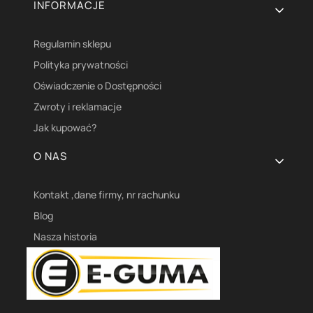
INFORMACJE
Regulamin sklepu
Polityka prywatności
Oświadczenie o Dostępności
Zwroty i reklamacje
Jak kupować?
O NAS
Kontakt ,dane firmy, nr rachunku
Blog
Nasza historia