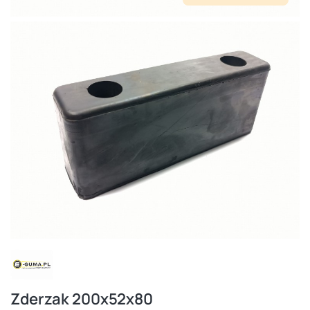
Zderzak 200x52x80