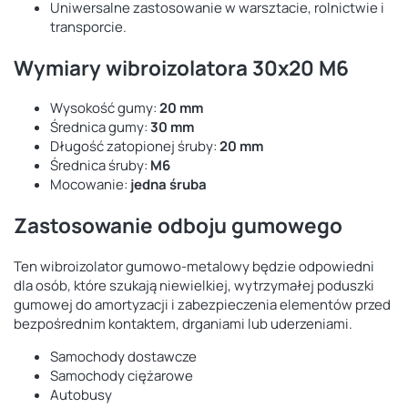
Uniwersalne zastosowanie w warsztacie, rolnictwie i
transporcie.
Wymiary wibroizolatora 30x20 M6
Wysokość gumy:
20 mm
Średnica gumy:
30 mm
Długość zatopionej śruby:
20 mm
Średnica śruby:
M6
Mocowanie:
jedna śruba
Zastosowanie odboju gumowego
Ten wibroizolator gumowo-metalowy będzie odpowiedni
dla osób, które szukają niewielkiej, wytrzymałej poduszki
gumowej do amortyzacji i zabezpieczenia elementów przed
bezpośrednim kontaktem, drganiami lub uderzeniami.
Samochody dostawcze
Samochody ciężarowe
Autobusy