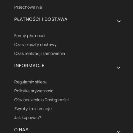
Przechowalnia
PŁATNOŚCI I DOSTAWA
Formy płatności
Czas i koszty dostawy
Czas realizacji zamówienia
INFORMACJE
Regulamin sklepu
Polityka prywatności
Oświadczenie o Dostępności
Zwroty i reklamacje
Jak kupować?
O NAS