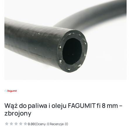
Wąż do paliwa i oleju FAGUMIT fi 8 mm –
zbrojony
0.00
(Oceny: 0 Recenzje: 0)