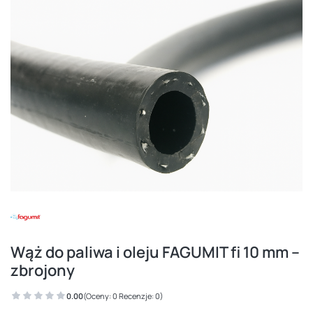
Wąż do paliwa i oleju FAGUMIT fi 10 mm –
zbrojony
0.00
(Oceny: 0 Recenzje: 0)