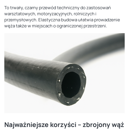
To trwały, czarny przewód techniczny do zastosowań
warsztatowych, motoryzacyjnych, rolniczych i
przemysłowych. Elastyczna budowa ułatwia prowadzenie
węża także w miejscach o ograniczonej przestrzeni.
Najważniejsze korzyści – zbrojony wąż