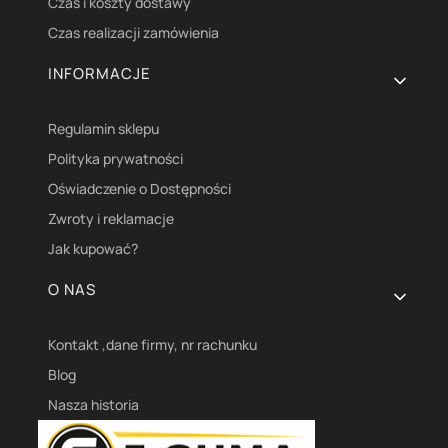
Czas i koszty dostawy
Czas realizacji zamówienia
INFORMACJE
Regulamin sklepu
Polityka prywatności
Oświadczenie o Dostępności
Zwroty i reklamacje
Jak kupować?
O NAS
Kontakt ,dane firmy, nr rachunku
Blog
Nasza historia