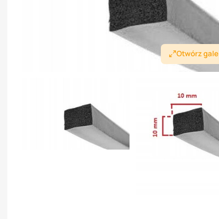
Otwórz gale