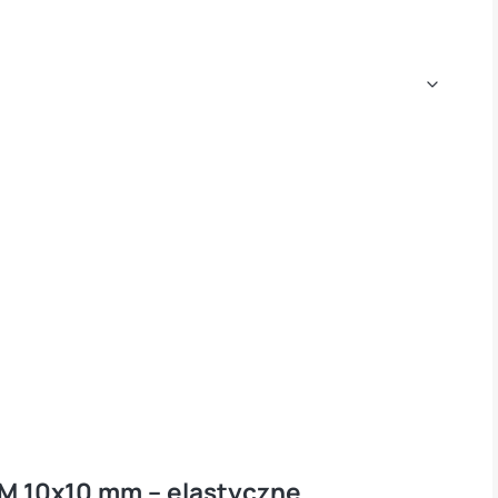
M 10x10 mm – elastyczne