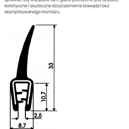
estetyczne i skuteczne doszczelnienie krawędzi bez
skomplikowanego montażu.