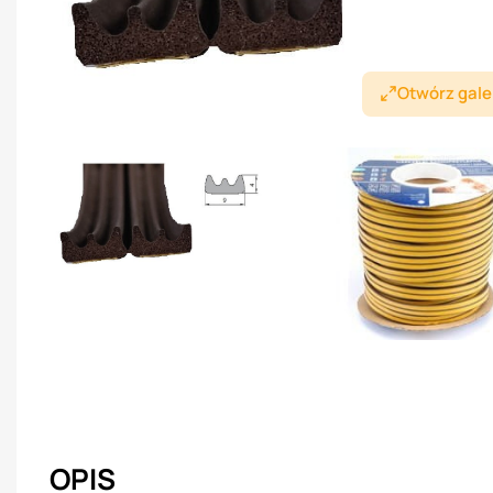
Otwórz gale
OPIS