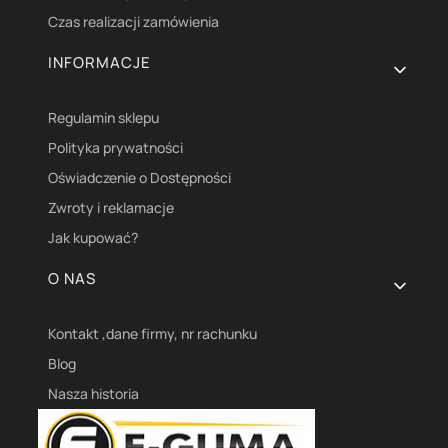
Czas realizacji zamówienia
INFORMACJE
Regulamin sklepu
Polityka prywatności
Oświadczenie o Dostępności
Zwroty i reklamacje
Jak kupować?
O NAS
Kontakt ,dane firmy, nr rachunku
Blog
Nasza historia