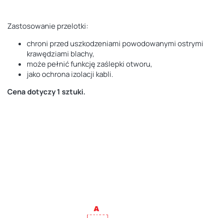
Zastosowanie przelotki:
chroni przed uszkodzeniami powodowanymi ostrymi
krawędziami blachy,
może pełnić funkcję zaślepki otworu,
jako ochrona izolacji kabli.
Cena dotyczy 1 sztuki.