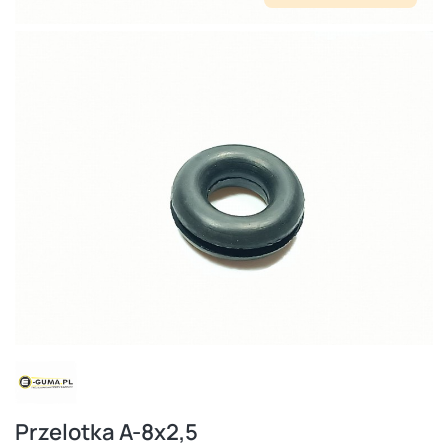
Przelotka A-8x2,5