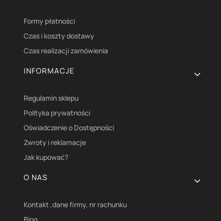
Formy płatności
Czas i koszty dostawy
Czas realizacji zamówienia
INFORMACJE
Regulamin sklepu
Polityka prywatności
Oświadczenie o Dostępności
Zwroty i reklamacje
Jak kupować?
O NAS
Kontakt ,dane firmy, nr rachunku
Blog