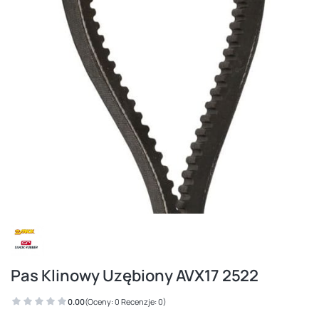
Pas Klinowy Uzębiony AVX17 2522
0.00
(Oceny: 0 Recenzje: 0)