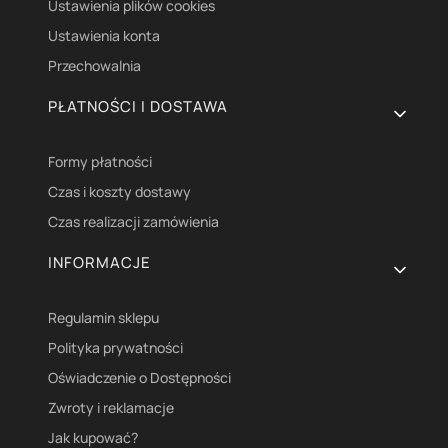
Ustawienia plików cookies
Ustawienia konta
Przechowalnia
PŁATNOŚCI I DOSTAWA
Formy płatności
Czas i koszty dostawy
Czas realizacji zamówienia
INFORMACJE
Regulamin sklepu
Polityka prywatności
Oświadczenie o Dostępności
Zwroty i reklamacje
Jak kupować?