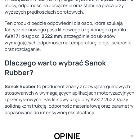
mocy, odporność na obciążenia oraz stabilna praca przy
wyższych prędkościach obrotowych.
Ten produkt będzie odpowiedni dla osób, które szukają
fabrycznie nowego pasa klinowego uzębionego o profilu
AVX17
i długości
2522 mm
, szczególnie do układów
wymagających odporności na temperaturę, oleje, ścieranie
oraz rozciąganie.
Dlaczego warto wybrać Sanok
Rubber?
Sanok Rubber
to producent znany z rozwiązań gumowych
stosowanych w wymagających aplikacjach motoryzacyjnych
i przemysłowych. Pas klinowy uzębiony AVX17 2522 łączy
solidną konstrukcję, odporność materiałową oraz parametry
dopasowane do intensywnej eksploatacji.
OPINIE