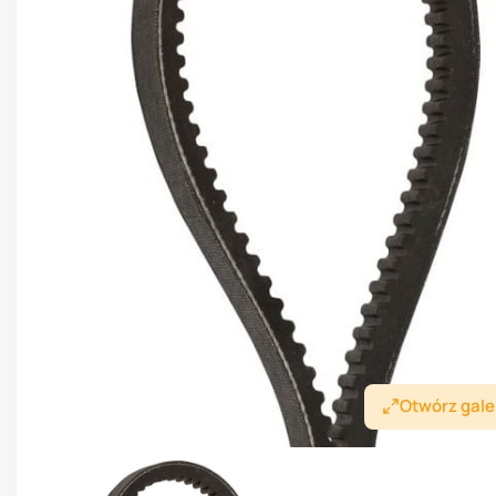
Otwórz gale