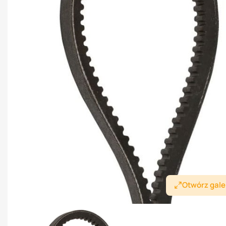
Otwórz gale