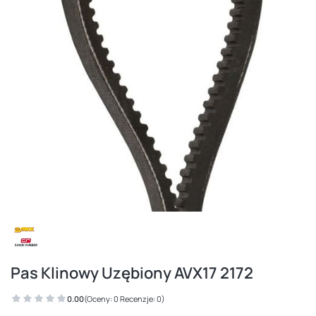
Pas Klinowy Uzębiony AVX17 2172
0.00
(Oceny: 0 Recenzje: 0)