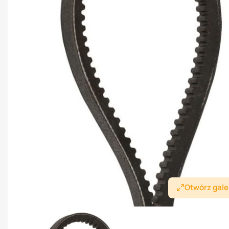
Otwórz gale