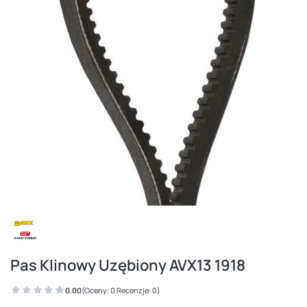
Pas Klinowy Uzębiony AVX13 1918
0.00
(Oceny: 0 Recenzje: 0)