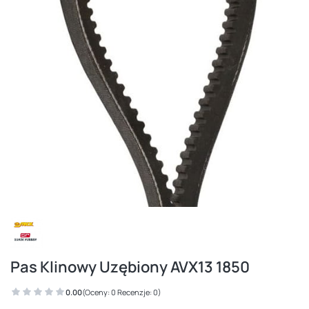
Pas Klinowy Uzębiony AVX13 1850
0.00
(Oceny: 0 Recenzje: 0)