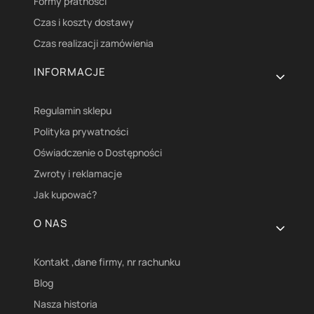
Formy płatności
Czas i koszty dostawy
Czas realizacji zamówienia
INFORMACJE
Regulamin sklepu
Polityka prywatności
Oświadczenie o Dostępności
Zwroty i reklamacje
Jak kupować?
O NAS
Kontakt ,dane firmy, nr rachunku
Blog
Nasza historia