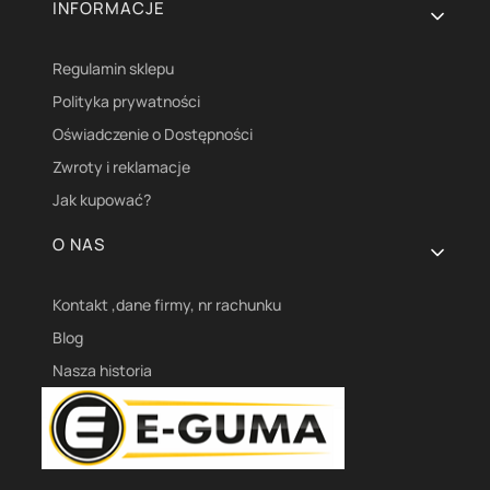
INFORMACJE
Regulamin sklepu
Polityka prywatności
Oświadczenie o Dostępności
Zwroty i reklamacje
Jak kupować?
O NAS
Kontakt ,dane firmy, nr rachunku
Blog
Nasza historia