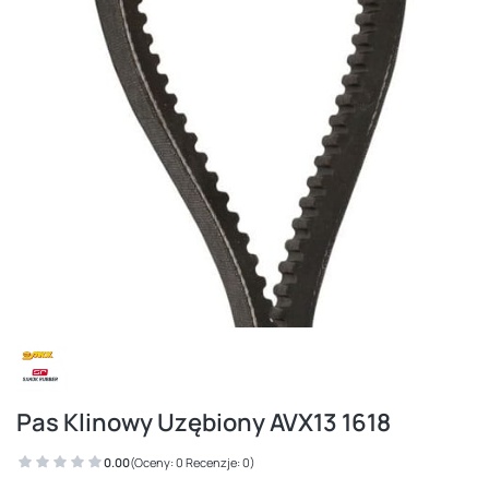
Pas Klinowy Uzębiony AVX13 1618
0.00
(Oceny: 0 Recenzje: 0)