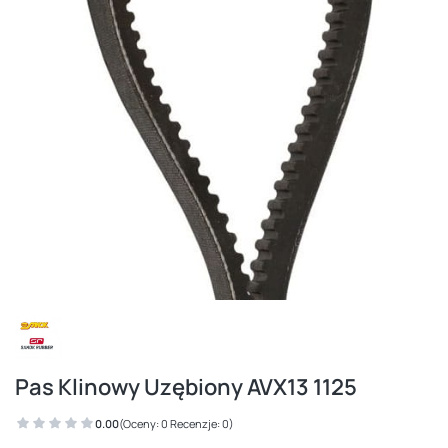
Pas Klinowy Uzębiony AVX13 1125
0.00
(Oceny: 0 Recenzje: 0)