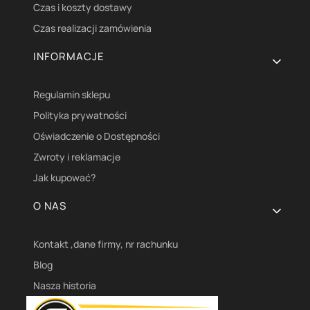
Czas i koszty dostawy
Czas realizacji zamówienia
INFORMACJE
Regulamin sklepu
Polityka prywatności
Oświadczenie o Dostępności
Zwroty i reklamacje
Jak kupować?
O NAS
Kontakt ,dane firmy, nr rachunku
Blog
Nasza historia