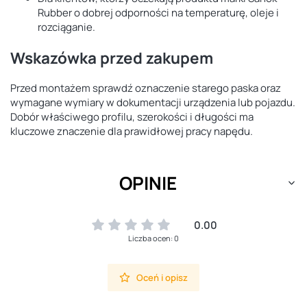
Rubber o dobrej odporności na temperaturę, oleje i
rozciąganie.
Wskazówka przed zakupem
Przed montażem sprawdź oznaczenie starego paska oraz
wymagane wymiary w dokumentacji urządzenia lub pojazdu.
Dobór właściwego profilu, szerokości i długości ma
kluczowe znaczenie dla prawidłowej pracy napędu.
OPINIE
0.00
Liczba ocen: 0
Oceń i opisz