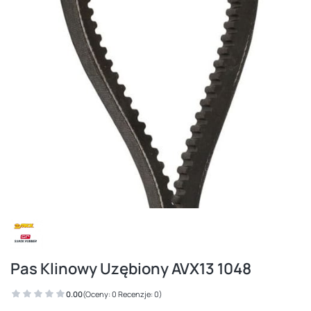
Pas Klinowy Uzębiony AVX13 1048
0.00
(Oceny: 0 Recenzje: 0)