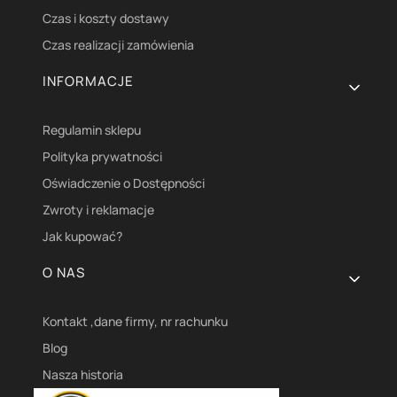
Czas i koszty dostawy
Czas realizacji zamówienia
INFORMACJE
Regulamin sklepu
Polityka prywatności
Oświadczenie o Dostępności
Zwroty i reklamacje
Jak kupować?
O NAS
Kontakt ,dane firmy, nr rachunku
Blog
Nasza historia