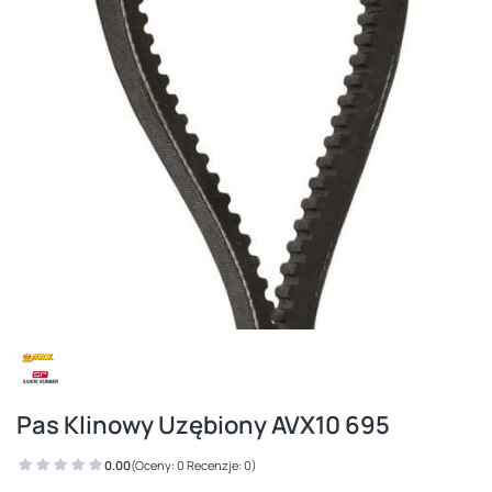
Pas Klinowy Uzębiony AVX10 695
0.00
(Oceny: 0 Recenzje: 0)