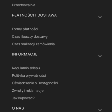
Przechowalnia
PŁATNOŚCI I DOSTAWA
Formy płatności
Czas i koszty dostawy
Czas realizacji zamówienia
INFORMACJE
Regulamin sklepu
Polityka prywatności
Oświadczenie o Dostępności
Zwroty i reklamacje
Jak kupować?
O NAS