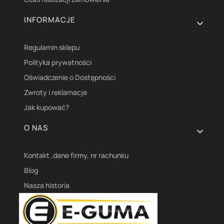
INFORMACJE
Regulamin sklepu
Polityka prywatności
Oświadczenie o Dostępności
Zwroty i reklamacje
Jak kupować?
O NAS
Kontakt ,dane firmy, nr rachunku
Blog
Nasza historia