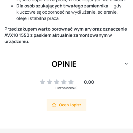
Dla osób szukających trwałego zamiennika
— gdy
kluczowe są odporność na wydłużanie, ścieranie,
oleje i stabilna praca.
Przed zakupem warto porównać wymiary oraz oznaczenie
AVX10 1550 z paskiem aktualnie zamontowanym w
urządzeniu.
OPINIE
0.00
Liczba ocen: 0
Oceń i opisz