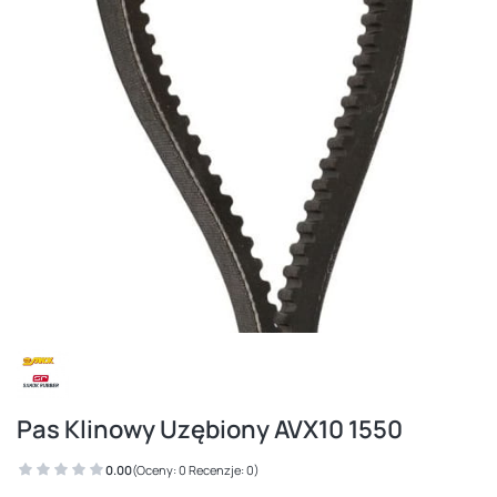
Pas Klinowy Uzębiony AVX10 1550
0.00
(Oceny: 0 Recenzje: 0)