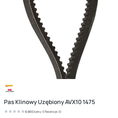
Pas Klinowy Uzębiony AVX10 1475
0.00
(Oceny: 0 Recenzje: 0)