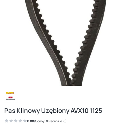
Pas Klinowy Uzębiony AVX10 1125
0.00
(Oceny: 0 Recenzje: 0)