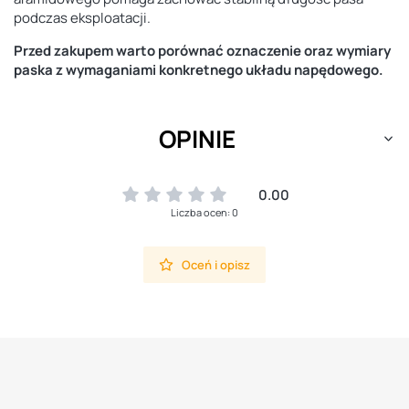
podczas eksploatacji.
Przed zakupem warto porównać oznaczenie oraz wymiary
paska z wymaganiami konkretnego układu napędowego.
OPINIE
0.00
Liczba ocen: 0
Oceń i opisz