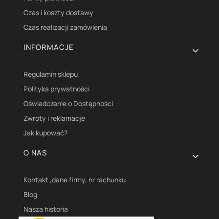
Czas i koszty dostawy
Czas realizacji zamówienia
INFORMACJE
Regulamin sklepu
Polityka prywatności
Oświadczenie o Dostępności
Zwroty i reklamacje
Jak kupować?
O NAS
Kontakt ,dane firmy, nr rachunku
Blog
Nasza historia