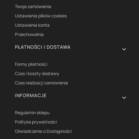
Twoje zamówienia
Ustawienia plików cookies
Ustawienia konta
Przechowalnia
PŁATNOŚCI I DOSTAWA
Formy płatności
Czas i koszty dostawy
Czas realizacji zamówienia
INFORMACJE
Regulamin sklepu
Polityka prywatności
Oświadczenie o Dostępności