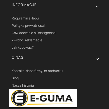
INFORMACJE
Regulamin sklepu
Polityka prywatności
Oświadczenie o Dostępności
Zwroty i reklamacje
Jak kupować?
O NAS
Kontakt ,dane firmy, nr rachunku
Blog
Nasza historia