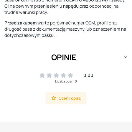
Ci na pewnym przeniesieniu napędu oraz odporności na
trudne warunki pracy.
Przed zakupem
warto porównać numer OEM, profil oraz
długość pasa z dokumentacją maszyny lub oznaczeniem na
dotychczasowym pasku.
OPINIE
0.00
Liczba ocen: 0
Oceń i opisz