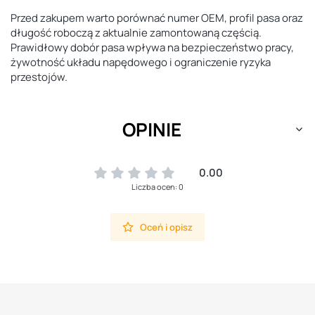
Przed zakupem warto porównać numer OEM, profil pasa oraz
długość roboczą z aktualnie zamontowaną częścią.
Prawidłowy dobór pasa wpływa na bezpieczeństwo pracy,
żywotność układu napędowego i ograniczenie ryzyka
przestojów.
OPINIE
0.00
Liczba ocen: 0
Oceń i opisz