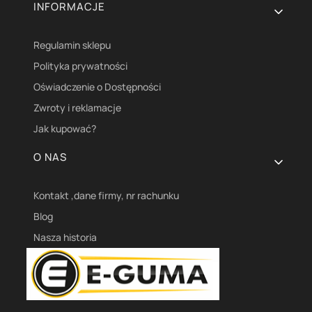
INFORMACJE
Regulamin sklepu
Polityka prywatności
Oświadczenie o Dostępności
Zwroty i reklamacje
Jak kupować?
O NAS
Kontakt ,dane firmy, nr rachunku
Blog
Nasza historia