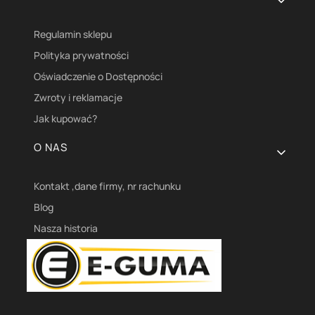
Regulamin sklepu
Polityka prywatności
Oświadczenie o Dostępności
Zwroty i reklamacje
Jak kupować?
O NAS
Kontakt ,dane firmy, nr rachunku
Blog
Nasza historia