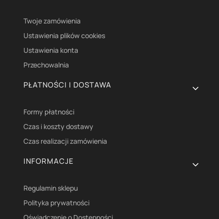
Twoje zamówienia
Ustawienia plików cookies
Ustawienia konta
Przechowalnia
PŁATNOŚCI I DOSTAWA
Formy płatności
Czas i koszty dostawy
Czas realizacji zamówienia
INFORMACJE
Regulamin sklepu
Polityka prywatności
Oświadczenie o Dostępności