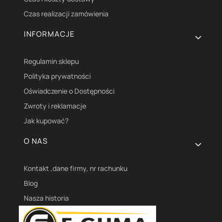
Czas realizacji zamówienia
INFORMACJE
Regulamin sklepu
Polityka prywatności
Oświadczenie o Dostępności
Zwroty i reklamacje
Jak kupować?
O NAS
Kontakt ,dane firmy, nr rachunku
Blog
Nasza historia