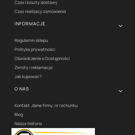
Czas i koszty dostawy
Czas realizacji zamówienia
INFORMACJE
Regulamin sklepu
Polityka prywatności
Oświadczenie o Dostępności
Zwroty i reklamacje
Jak kupować?
O NAS
Kontakt ,dane firmy, nr rachunku
Blog
Nasza historia