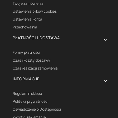
Twoje zamówienia
Ustawienia plików cookies
Ustawienia konta
Przechowalnia
PŁATNOŚCI I DOSTAWA
Formy płatności
Czas i koszty dostawy
Czas realizacji zamówienia
INFORMACJE
Regulamin sklepu
Polityka prywatności
Oświadczenie o Dostępności
Zwroty i reklamacje