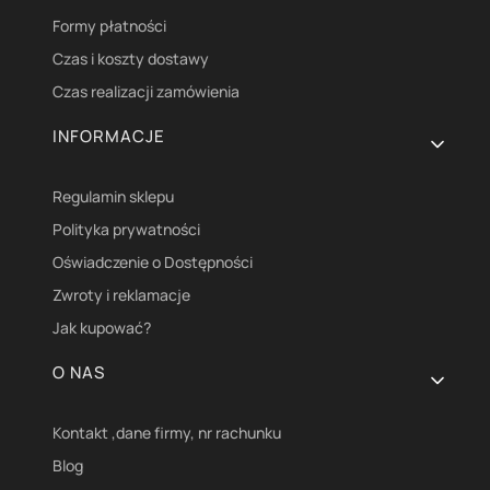
Formy płatności
Czas i koszty dostawy
Czas realizacji zamówienia
INFORMACJE
Regulamin sklepu
Polityka prywatności
Oświadczenie o Dostępności
Zwroty i reklamacje
Jak kupować?
O NAS
Kontakt ,dane firmy, nr rachunku
Blog