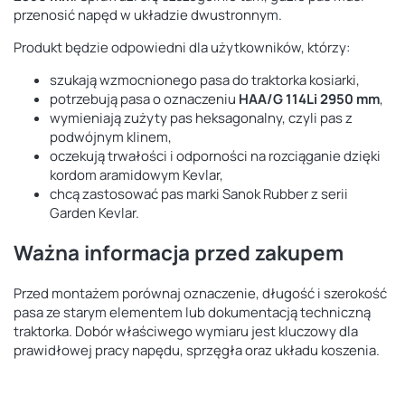
przenosić napęd w układzie dwustronnym.
Produkt będzie odpowiedni dla użytkowników, którzy:
szukają wzmocnionego pasa do traktorka kosiarki,
potrzebują pasa o oznaczeniu
HAA/G 114Li 2950 mm
,
wymieniają zużyty pas heksagonalny, czyli pas z
podwójnym klinem,
oczekują trwałości i odporności na rozciąganie dzięki
kordom aramidowym Kevlar,
chcą zastosować pas marki Sanok Rubber z serii
Garden Kevlar.
Ważna informacja przed zakupem
Przed montażem porównaj oznaczenie, długość i szerokość
pasa ze starym elementem lub dokumentacją techniczną
traktorka. Dobór właściwego wymiaru jest kluczowy dla
prawidłowej pracy napędu, sprzęgła oraz układu koszenia.