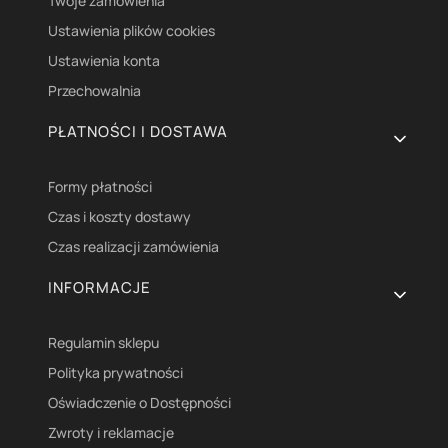
Twoje zamówienia
Ustawienia plików cookies
Ustawienia konta
Przechowalnia
PŁATNOŚCI I DOSTAWA
Formy płatności
Czas i koszty dostawy
Czas realizacji zamówienia
INFORMACJE
Regulamin sklepu
Polityka prywatności
Oświadczenie o Dostępności
Zwroty i reklamacje