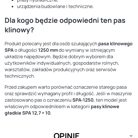
urządzenia budowlane i techniczne.
Dla kogo będzie odpowiedni ten pas
klinowy?
Produkt polecany jest dla osób szukających
pasa klinowego
SPA
o długości
1250 mm
do wymiany w istniejącym
układzie napędowym. Będzie dobrym wyborem dla
użytkowników indywidualnych, gospodarstw rolnych,
warsztatów, zakładów produkcyjnych oraz serwisów
technicznych.
Przed zakupem warto porównać oznaczenie starego pasa
oraz sprawdzić wymagany profil i długość. Jeśli w maszynie
zastosowano pas o oznaczeniu
SPA-1250
, ten model jest
właściwym odpowiednikiem w kategorii
pasy klinowe
gładkie SPA 12,7 × 10
.
OPINIE