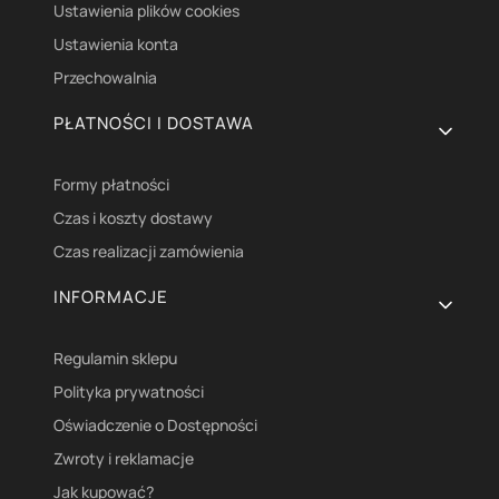
Ustawienia plików cookies
Ustawienia konta
Przechowalnia
PŁATNOŚCI I DOSTAWA
Formy płatności
Czas i koszty dostawy
Czas realizacji zamówienia
INFORMACJE
Regulamin sklepu
Polityka prywatności
Oświadczenie o Dostępności
Zwroty i reklamacje
Jak kupować?