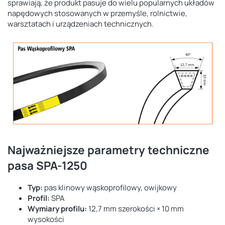
sprawiają, że produkt pasuje do wielu popularnych układów
napędowych stosowanych w przemyśle, rolnictwie,
warsztatach i urządzeniach technicznych.
Najważniejsze parametry techniczne
pasa SPA-1250
Typ:
pas klinowy wąskoprofilowy, owijkowy
Profil:
SPA
Wymiary profilu:
12,7 mm szerokości × 10 mm
wysokości