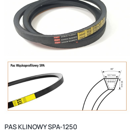
PAS KLINOWY SPA-1250