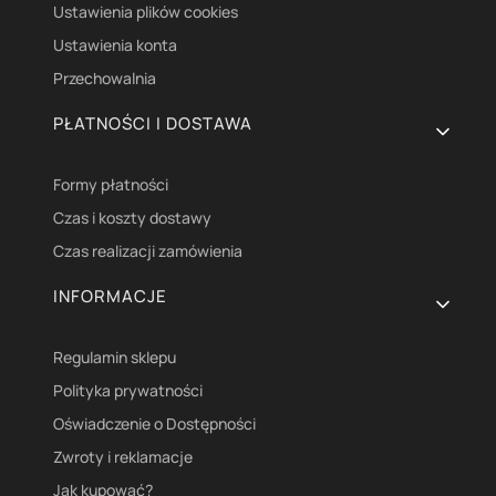
Ustawienia plików cookies
Ustawienia konta
Przechowalnia
PŁATNOŚCI I DOSTAWA
Formy płatności
Czas i koszty dostawy
Czas realizacji zamówienia
INFORMACJE
Regulamin sklepu
Polityka prywatności
Oświadczenie o Dostępności
Zwroty i reklamacje
Jak kupować?