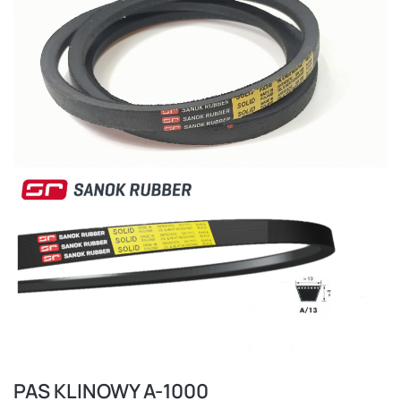
PAS KLINOWY A-1000