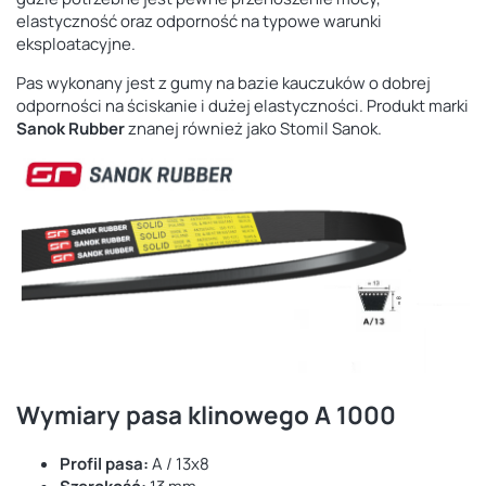
elastyczność oraz odporność na typowe warunki
eksploatacyjne.
Pas wykonany jest z gumy na bazie kauczuków o dobrej
odporności na ściskanie i dużej elastyczności. Produkt marki
Sanok Rubber
znanej również jako Stomil Sanok.
Wymiary pasa klinowego A 1000
Profil pasa:
A / 13x8