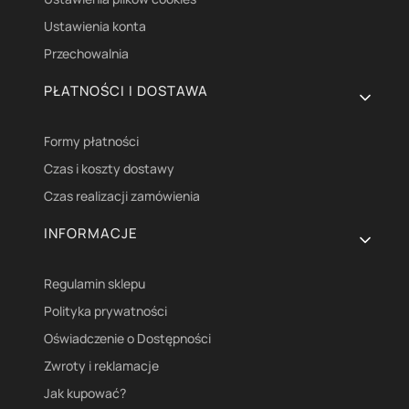
Ustawienia konta
Przechowalnia
PŁATNOŚCI I DOSTAWA
Formy płatności
Czas i koszty dostawy
Czas realizacji zamówienia
INFORMACJE
Regulamin sklepu
Polityka prywatności
Oświadczenie o Dostępności
Zwroty i reklamacje
Jak kupować?