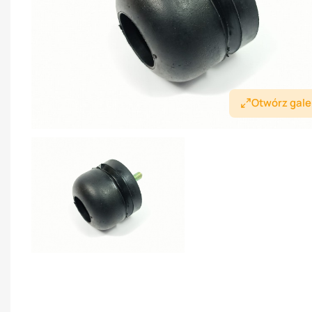
Otwórz gale