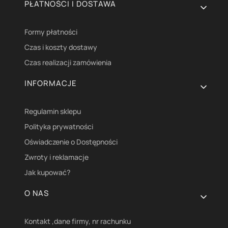
PŁATNOŚCI I DOSTAWA
Formy płatności
Czas i koszty dostawy
Czas realizacji zamówienia
INFORMACJE
Regulamin sklepu
Polityka prywatności
Oświadczenie o Dostępności
Zwroty i reklamacje
Jak kupować?
O NAS
Kontakt ,dane firmy, nr rachunku