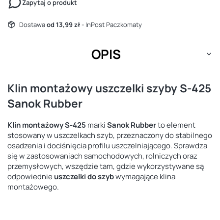
Zapytaj o produkt
Dostawa
od 13,99 zł
- InPost Paczkomaty
OPIS
Klin montażowy uszczelki szyby S-425
Sanok Rubber
Klin montażowy S-425
marki
Sanok Rubber
to element
stosowany w uszczelkach szyb, przeznaczony do stabilnego
osadzenia i dociśnięcia profilu uszczelniającego. Sprawdza
się w zastosowaniach samochodowych, rolniczych oraz
przemysłowych, wszędzie tam, gdzie wykorzystywane są
odpowiednie
uszczelki do szyb
wymagające klina
montażowego.