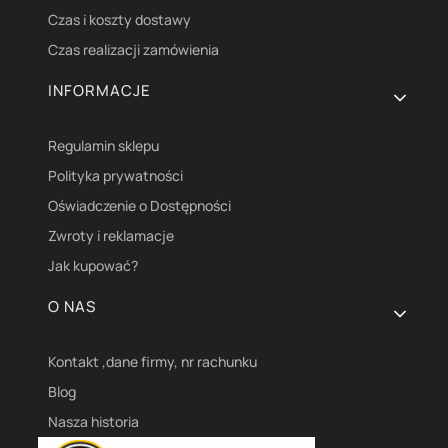
Czas i koszty dostawy
Czas realizacji zamówienia
INFORMACJE
Regulamin sklepu
Polityka prywatności
Oświadczenie o Dostępności
Zwroty i reklamacje
Jak kupować?
O NAS
Kontakt ,dane firmy, nr rachunku
Blog
Nasza historia