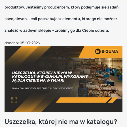
produktów. Jesteśmy producentem, który podejmuje się zadań
specjalnych. Jeśli potrzebujesz elementu, którego nie możesz
znaleźć w żadnym sklepie – zrobimy go dla Ciebie od zera.
dodano: 05-03-2026
Uszczelka, której nie ma w katalogu?