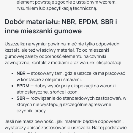
element powstaje zgodnie z ustalonym wzorem,
rysunkiem lub specyfikacją techniczną.
Dobór materiału: NBR, EPDM, SBR i
inne mieszanki gumowe
Uszczelka na wymiar powinna mieć nie tylko odpowiedni
kształt, ale też właściwy materiał. To od mieszanki
gumowej zależy odporność elementu na czynniki
zewnętrzne, kontakt z mediami oraz warunki eksploatacji.
NBR
— stosowany tam, gdzie uszczelka ma pracować
w kontakcie z olejami i smarami.
EPDM
— dobry wybór przy ekspozycji na warunki
atmosferyczne, słońce i ozon.
SBR
— rozwiązanie do standardowych zastosowań, w
których nie występują szczególnie agresywne
czynniki pracy.
Jeśli nie masz pewności, jaki materiał będzie odpowiedni,
wystarczy opisać zastosowanie uszczelki. Na tej podstawie