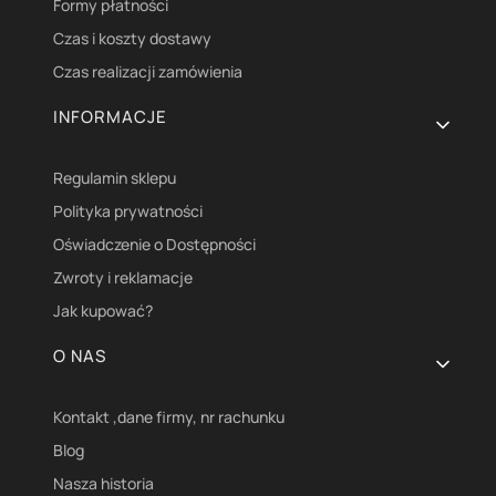
Formy płatności
Czas i koszty dostawy
Czas realizacji zamówienia
INFORMACJE
Regulamin sklepu
Polityka prywatności
Oświadczenie o Dostępności
Zwroty i reklamacje
Jak kupować?
O NAS
Kontakt ,dane firmy, nr rachunku
Blog
Nasza historia