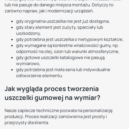
lub nie pasuje do danego miejsca montażu. Dotyczy to
zarówno napraw, jak i modernizacji urządzeń.
gdy oryginalna uszczelka nie jest już dostępna,
gdy stary element jest zużyty, sparciały lub
uszkodzony,
gdy potrzebna jest uszczelka o nietypowym kształcie,
gdy wymagane są konkretne właściwości gumy, np.
odporność na olej, ozon lub warunki atmosferyczne,
gdy gotowe uszczelki katalogowe nie pasują
wymiarowo,
gdy potrzebna jest mała seria lub indywidualne
odtworzenie elementu.
Jak wygląda proces tworzenia
uszczelki gumowej na wymiar?
Nasze zaplecze techniczne pozwala na personalizację
produkcji. Proces realizacji zamówienia jest prosty i
przejrzysty dla klienta.