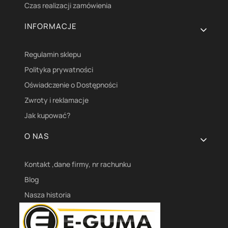
Czas realizacji zamówienia
INFORMACJE
Regulamin sklepu
Polityka prywatności
Oświadczenie o Dostępności
Zwroty i reklamacje
Jak kupować?
O NAS
Kontakt ,dane firmy, nr rachunku
Blog
Nasza historia