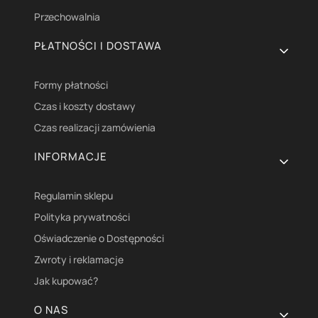
Przechowalnia
PŁATNOŚCI I DOSTAWA
Formy płatności
Czas i koszty dostawy
Czas realizacji zamówienia
INFORMACJE
Regulamin sklepu
Polityka prywatności
Oświadczenie o Dostępności
Zwroty i reklamacje
Jak kupować?
O NAS